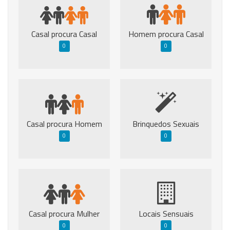
Casal procura Casal
Homem procura Casal
0
0
Casal procura Homem
Brinquedos Sexuais
0
0
Casal procura Mulher
Locais Sensuais
0
0