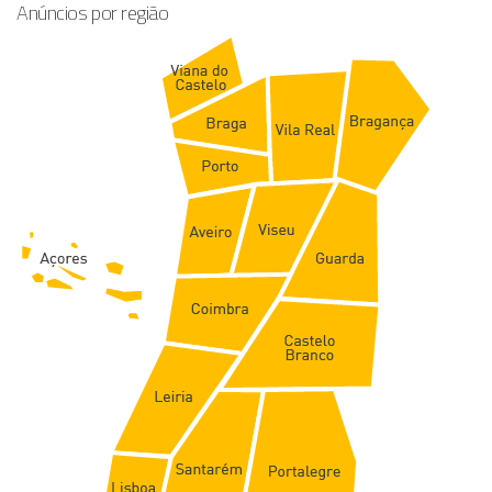
Anúncios por região