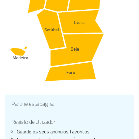
Partilhe esta página
Registo de Utilizador
Guarde os seus anúncios favoritos.