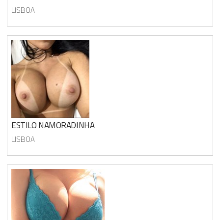
LISBOA
ESTILO NAMORADINHA
LISBOA