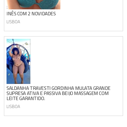
INÊS COM 2 NOVIDADES
LISBOA
SALDANHA TRAVESTI GORDINHA MULATA GRANDE
SUPRESA ATIVA E PASSIVA BEIJO MASSAGEM COM
LEITE GARANTIDO.
LISBOA