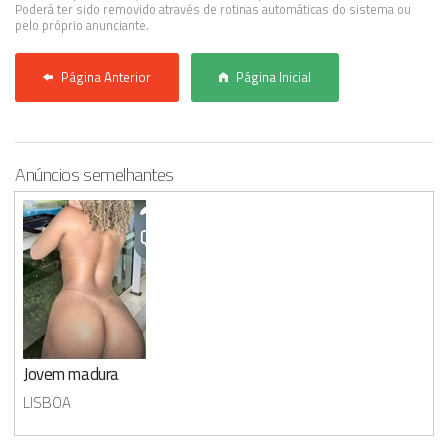
Poderá ter sido removido através de rotinas automáticas do sistema ou
pelo próprio anunciante.
Página Anterior
Página Inicial
Anúncios semelhantes
Jovem madura
LISBOA