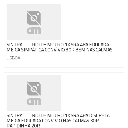
SINTRA - - - RIO DE MOURO 1X SRA 48A EDUCADA
MEIGA SIMPÁTICA CONVÍVIO 30R BEM NAS CALMAS
LISBOA
SINTRA - - - RIO DE MOURO 1X SRA 48A DISCRETA
MEIGA EDUCADA CONVÍVIO NAS CALMAS 30R
RAPIDINHA 20R