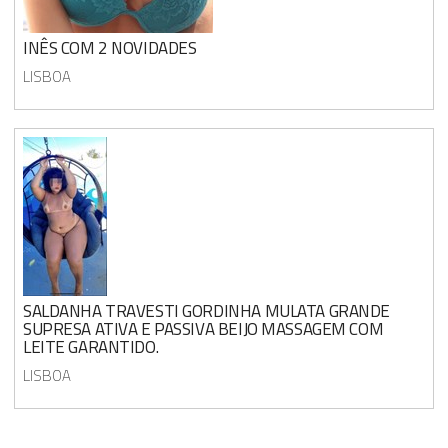
INÊS COM 2 NOVIDADES
LISBOA
SALDANHA TRAVESTI GORDINHA MULATA GRANDE
SUPRESA ATIVA E PASSIVA BEIJO MASSAGEM COM
LEITE GARANTIDO.
LISBOA