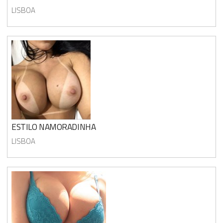
LISBOA
ESTILO NAMORADINHA
LISBOA