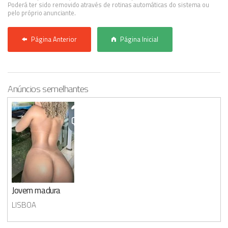
Poderá ter sido removido através de rotinas automáticas do sistema ou
pelo próprio anunciante.
Página Anterior
Página Inicial
Anúncios semelhantes
Jovem madura
LISBOA