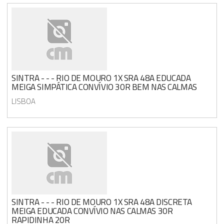
SINTRA - - - RIO DE MOURO 1X SRA 48A EDUCADA
MEIGA SIMPÁTICA CONVÍVIO 30R BEM NAS CALMAS
LISBOA
SINTRA - - - RIO DE MOURO 1X SRA 48A DISCRETA
MEIGA EDUCADA CONVÍVIO NAS CALMAS 30R
RAPIDINHA 20R